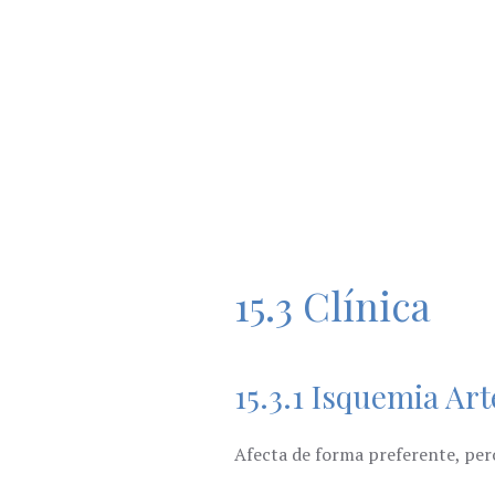
15.3 Clínica
15.3.1 Isquemia Ar
Afecta de forma preferente, per