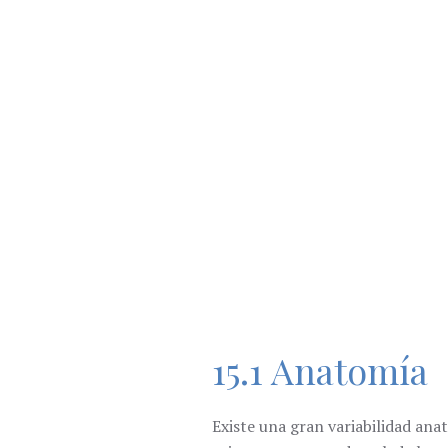
15.1 Anatomía
Existe una gran variabilidad ana