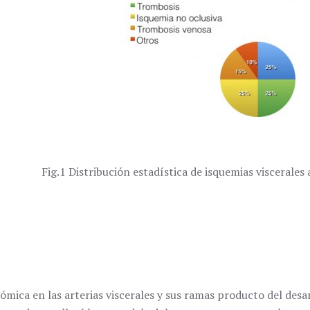
Fig.1 Distribución estadística de isquemias viscerales
tómica en las arterias viscerales y sus ramas producto del des